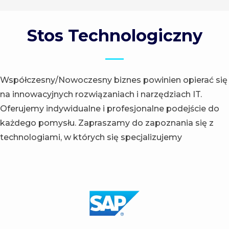
Stos Technologiczny
Współczesny/Nowoczesny biznes powinien opierać się
na innowacyjnych rozwiązaniach i narzędziach IT.
Oferujemy indywidualne i profesjonalne podejście do
każdego pomysłu. Zapraszamy do zapoznania się z
technologiami, w których się specjalizujemy