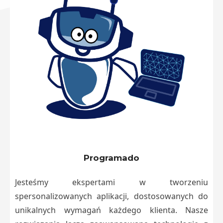
Programado
Jesteśmy ekspertami w tworzeniu
spersonalizowanych aplikacji, dostosowanych do
unikalnych wymagań każdego klienta. Nasze