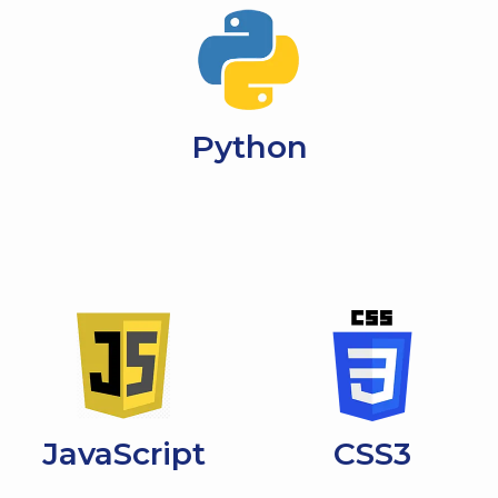
Python
JavaScript
CSS3