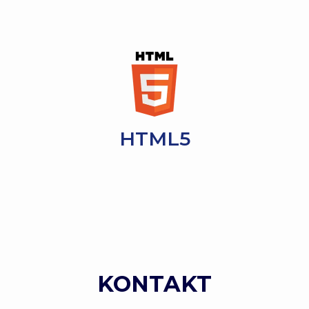
HTML5
KONTAKT