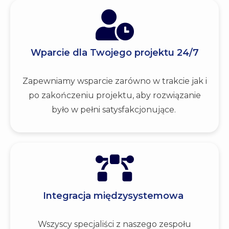
Wparcie dla Twojego projektu 24/7
Zapewniamy wsparcie zarówno w trakcie jak i
po zakończeniu projektu, aby rozwiązanie
było w pełni satysfakcjonujące.
Integracja międzysystemowa
Wszyscy specjaliści z naszego zespołu