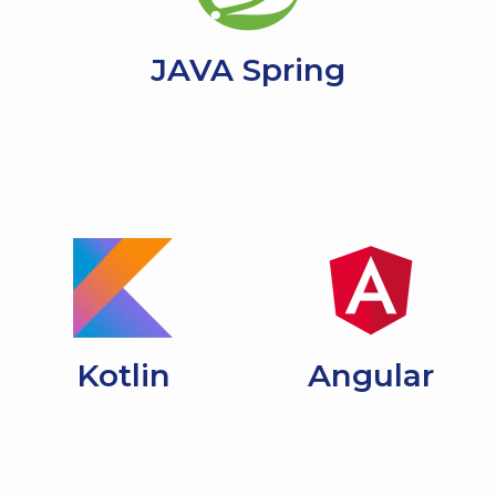
JAVA Spring
Kotlin
Angular