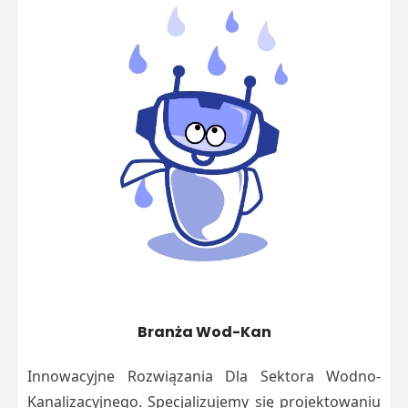
Branża Wod-Kan
Innowacyjne Rozwiązania Dla Sektora Wodno-
Kanalizacyjnego. Specjalizujemy się projektowaniu