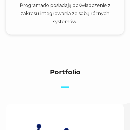
Programado posiadają doświadczenie z
zakresu integrowania ze sobą różnych
systemów.
Portfolio