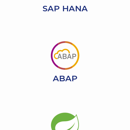
SAP HANA
ABAP