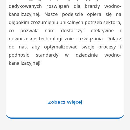
dedykowanych rozwiązań dla branży wodno-
kanalizacyjnej. Nasze podejście opiera się na
głębokim zrozumieniu unikalnych potrzeb sektora,
co pozwala nam dostarczyć efektywne i
nowoczesne technologicznie rozwiązania. Dołącz
do nas, aby optymalizować swoje procesy i
podnosić standardy w dziedzinie wodno-
kanalizacyjnej!
Zobacz Więcej