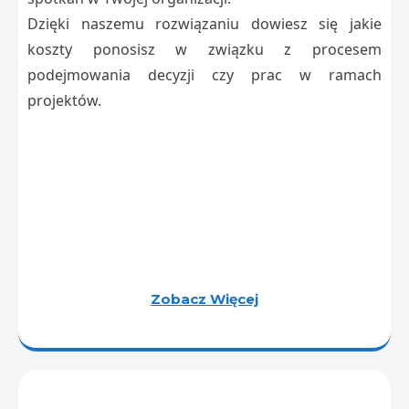
Dzięki naszemu rozwiązaniu dowiesz się jakie
koszty ponosisz w związku z procesem
podejmowania decyzji czy prac w ramach
projektów.
Zobacz Więcej