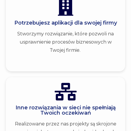
Potrzebujesz aplikacji dla swojej firmy
Stworzymy rozwiązanie, które pozwoli na
usprawnienie procesów biznesowych w
Twojej firmie.
Inne rozwiązania w sieci nie spełniają
Twoich oczekiwań
Realizowane przez nas projekty są skrojone