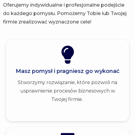
Oferujemy indywidualne i profesjonalne podejście
do każdego pomysłu. Pomożemy Tobie lub Twojej
firmie zrealizować wyznaczone cele!
Masz pomysł i pragniesz go wykonać
Stworzymy rozwiązanie, które pozwoli na
usprawnienie procesów biznesowych w
Twojej firmie.