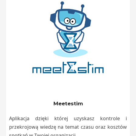
Meetestim
Aplikacja dzięki której uzyskasz kontrole i
przekrojową wiedzę na temat czasu oraz kosztów
spotkań w Twojej organizacji.